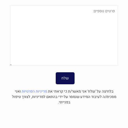
בלחיצה על 'שלח' אני מאשר/ת כי קראתי את
מדיניות הפרטיות
ואני
מסכימ/ה לעיבוד המידע שנמסר על-ידי בהתאם למדיניות, לצורך טיפול
בפנייתי.