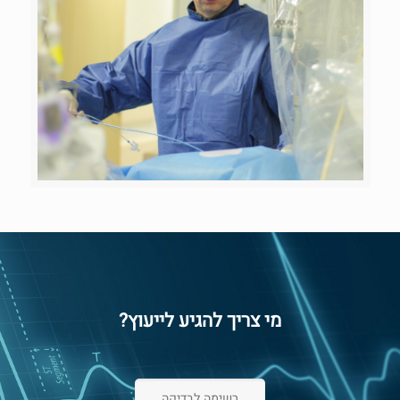
מי צריך להגיע לייעוץ?
רשימה לבדיקה