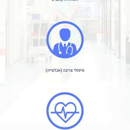
טיפולי צריבה (אבלצייה)