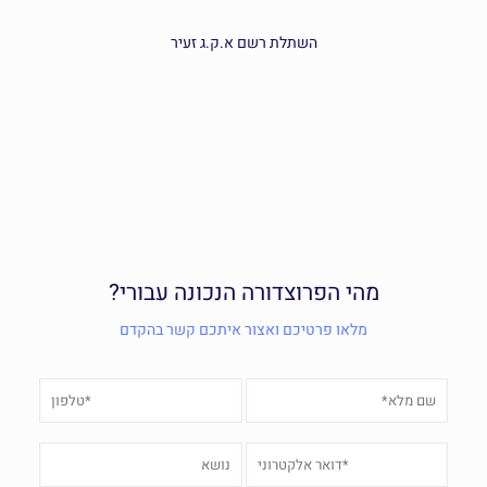
השתלת רשם א.ק.ג זעיר
מהי הפרוצדורה הנכונה עבורי?
מלאו פרטיכם ואצור איתכם קשר בהקדם