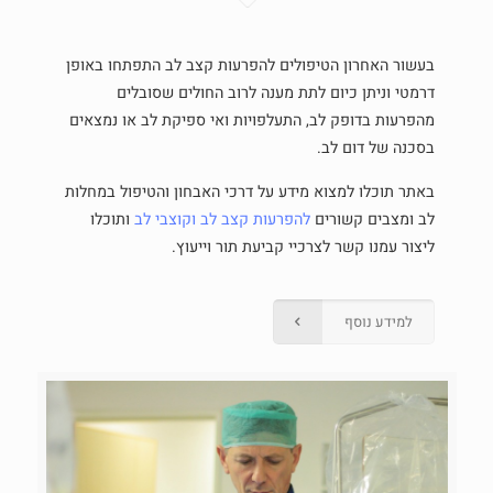
בעשור האחרון הטיפולים להפרעות קצב לב התפתחו באופן
דרמטי וניתן כיום לתת מענה לרוב החולים שסובלים
מהפרעות בדופק לב, התעלפויות ואי ספיקת לב או נמצאים
בסכנה של דום לב.
באתר תוכלו למצוא מידע על דרכי האבחון והטיפול במחלות
לב ומצבים קשורים
להפרעות קצב לב
וקוצבי לב
ותוכלו
ליצור עמנו קשר לצרכיי קביעת תור וייעוץ.
למידע נוסף