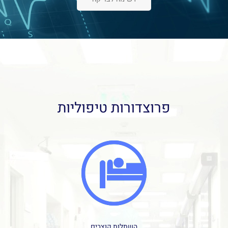
פרוצדורות טיפוליות
השתלות קוצבים