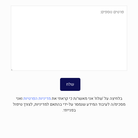
בלחיצה על 'שלח' אני מאשר/ת כי קראתי את
מדיניות הפרטיות
ואני
מסכימ/ה לעיבוד המידע שנמסר על-ידי בהתאם למדיניות, לצורך טיפול
בפנייתי.