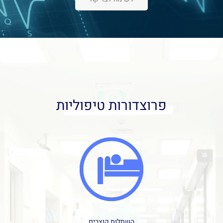
פרוצדורות טיפוליות
השתלות קוצבים