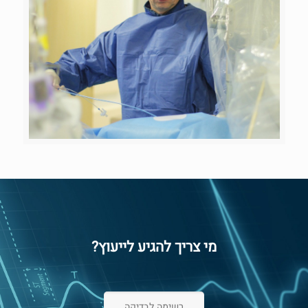
מי צריך להגיע לייעוץ?
רשימה לבדיקה