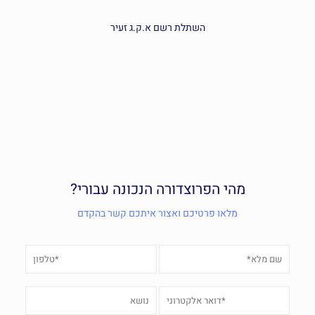
השתלת רשם א.ק.ג זעיר
מהי הפרוצדורה הנכונה עבורי?
מלאו פרטיכם ואצור איתכם קשר בהקדם