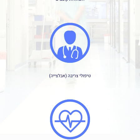
טיפולי צריבה (אבלצייה)