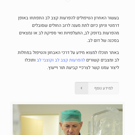
בעשור האחרון הטיפולים להפרעות קצב לב התפתחו באופן
דרמטי וניתן כיום לתת מענה לרוב החולים שסובלים
מהפרעות בדופק לב, התעלפויות ואי ספיקת לב או נמצאים
בסכנה של דום לב.
באתר תוכלו למצוא מידע על דרכי האבחון והטיפול במחלות
לב ומצבים קשורים
להפרעות קצב לב
וקוצבי לב
ותוכלו
ליצור עמנו קשר לצרכיי קביעת תור וייעוץ.
למידע נוסף