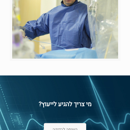
מי צריך להגיע לייעוץ?
רשימה לבדיקה