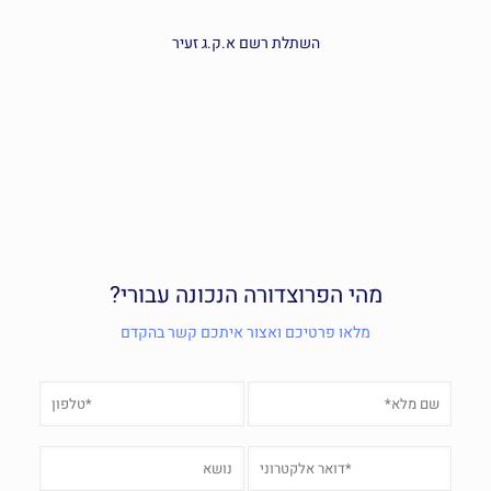
השתלת רשם א.ק.ג זעיר
מהי הפרוצדורה הנכונה עבורי?
מלאו פרטיכם ואצור איתכם קשר בהקדם