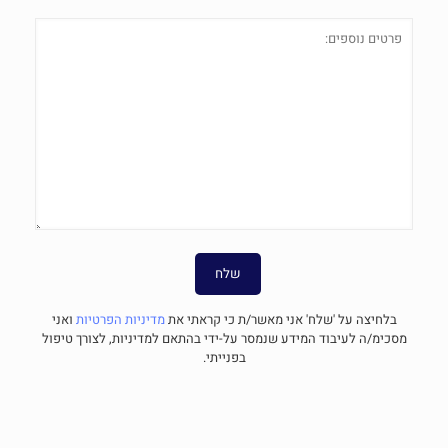
בלחיצה על 'שלח' אני מאשר/ת כי קראתי את
מדיניות הפרטיות
ואני
מסכימ/ה לעיבוד המידע שנמסר על-ידי בהתאם למדיניות, לצורך טיפול
בפנייתי.