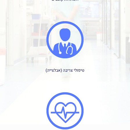
טיפולי צריבה (אבלצייה)