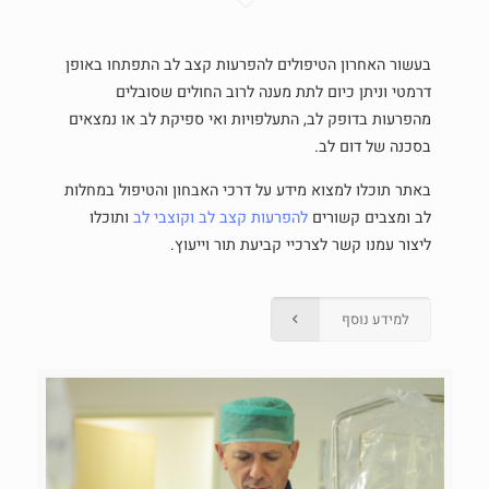
בעשור האחרון הטיפולים להפרעות קצב לב התפתחו באופן
דרמטי וניתן כיום לתת מענה לרוב החולים שסובלים
מהפרעות בדופק לב, התעלפויות ואי ספיקת לב או נמצאים
בסכנה של דום לב.
באתר תוכלו למצוא מידע על דרכי האבחון והטיפול במחלות
לב ומצבים קשורים
להפרעות קצב לב
וקוצבי לב
ותוכלו
ליצור עמנו קשר לצרכיי קביעת תור וייעוץ.
למידע נוסף