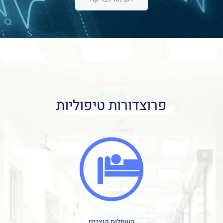
פרוצדורות טיפוליות
השתלות קוצבים