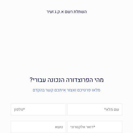
השתלת רשם א.ק.ג זעיר
מהי הפרוצדורה הנכונה עבורי?
מלאו פרטיכם ואצור איתכם קשר בהקדם