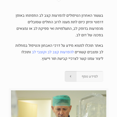
בעשור האחרון הטיפולים להפרעות קצב לב התפתחו באופן
דרמטי וניתן כיום לתת מענה לרוב החולים שסובלים
מהפרעות בדופק לב, התעלפויות ואי ספיקת לב או נמצאים
בסכנה של דום לב.
באתר תוכלו למצוא מידע על דרכי האבחון והטיפול במחלות
לב ומצבים קשורים
להפרעות קצב לב
וקוצבי לב
ותוכלו
ליצור עמנו קשר לצרכיי קביעת תור וייעוץ.
למידע נוסף