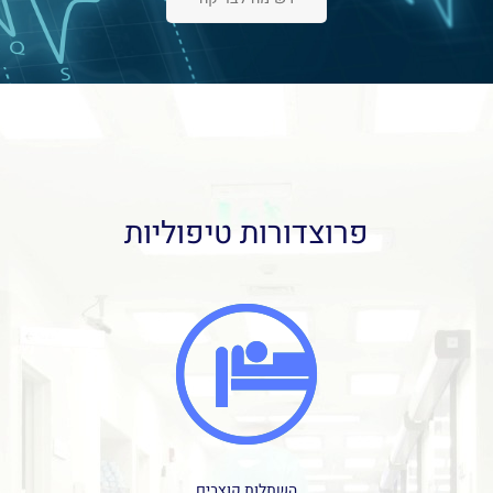
פרוצדורות טיפוליות
השתלות קוצבים