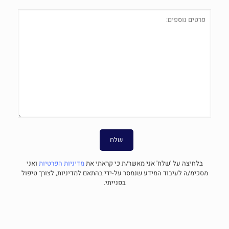
בלחיצה על 'שלח' אני מאשר/ת כי קראתי את
מדיניות הפרטיות
ואני
מסכימ/ה לעיבוד המידע שנמסר על-ידי בהתאם למדיניות, לצורך טיפול
בפנייתי.