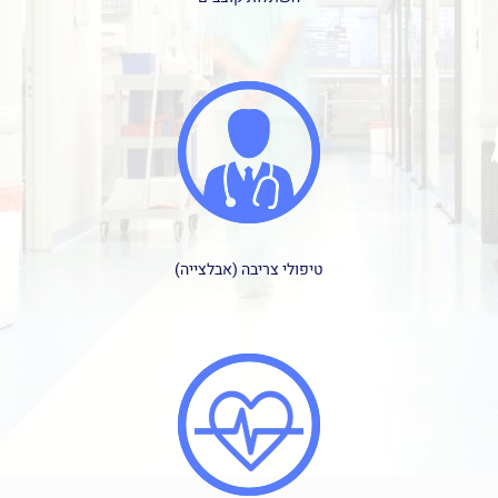
טיפולי צריבה (אבלצייה)