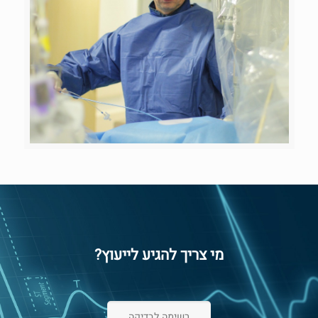
מי צריך להגיע לייעוץ?
רשימה לבדיקה