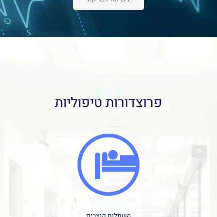
פרוצדורות טיפוליות
השתלות קוצבים