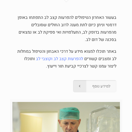
בעשור האחרון הטיפולים להפרעות קצב לב התפתחו באופן
דרמטי וניתן כיום לתת מענה לרוב החולים שסובלים
מהפרעות בדופק לב, התעלפויות ואי ספיקת לב או נמצאים
בסכנה של דום לב.
באתר תוכלו למצוא מידע על דרכי האבחון והטיפול במחלות
לב ומצבים קשורים
להפרעות קצב לב
וקוצבי לב
ותוכלו
ליצור עמנו קשר לצרכיי קביעת תור וייעוץ.
למידע נוסף