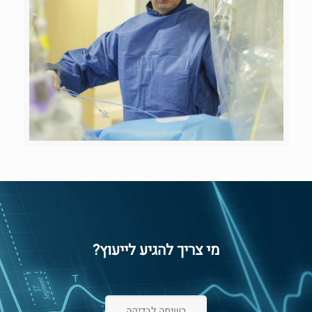
מי צריך להגיע לייעוץ?
רשימה לבדיקה