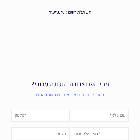
השתלת רשם א.ק.ג זעיר
מהי הפרוצדורה הנכונה עבורי?
מלאו פרטיכם ואצור איתכם קשר בהקדם