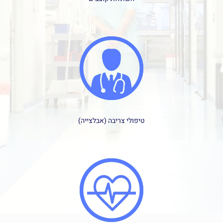
טיפולי צריבה (אבלצייה)