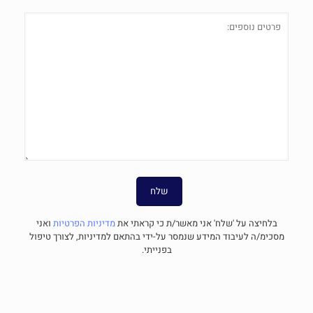
בלחיצה על 'שלח' אני מאשר/ת כי קראתי את
מדיניות הפרטיות
ואני
מסכימ/ה לעיבוד המידע שנמסר על-ידי בהתאם למדיניות, לצורך טיפול
בפנייתי.