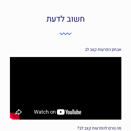
חשוב לדעת
אבחון
הפרעות קצב
לב
מה גורם
להפרעות קצב
לב?