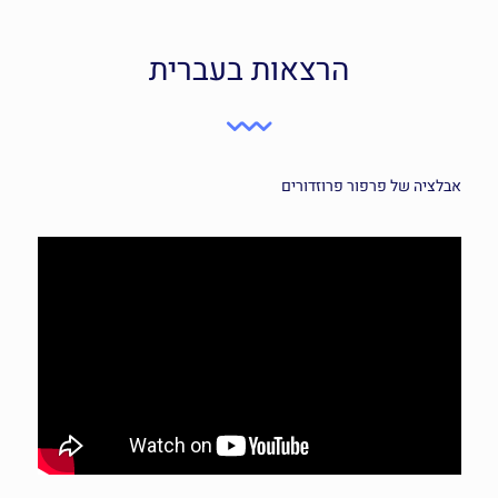
הרצאות בעברית
אבלציה של פרפור פרוזדורים