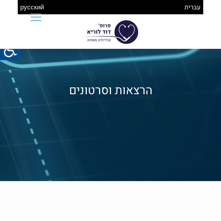
עברית
русский
הרצאות וסרטונים