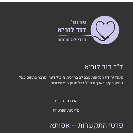
ד"ר דוד לוריא
מנהל יחידת הפרעות קצב לב בהדסה, מוביל דעה ומרצה בתחום בעל
ניסיון מקיף בארץ ובחו"ל בכל מגוון הפרוצדורות.
הצהרת נגישות
מדיניות הפרטיות
פרטי התקשרות – אסותא