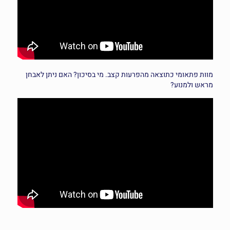
מוות פתאומי כתוצאה
מהפרעות קצב
. מי בסיכון? האם ניתן לאבחן
מראש ולמנוע?