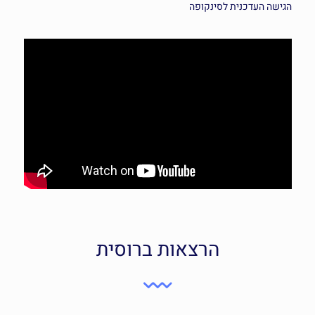
הגישה העדכנית לסינקופה
הרצאות ברוסית