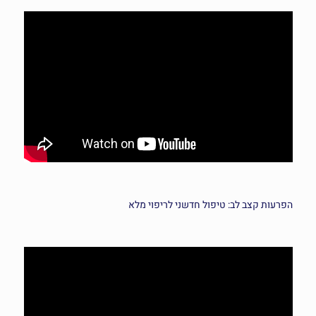
הפרעות קצב
לב: טיפול חדשני לריפוי מלא